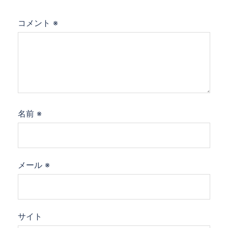
コメント
※
名前
※
メール
※
サイト