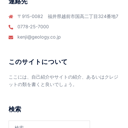
連絡先
〒915-0082 福井県越前市国高二丁目324番地7
0778-25-7000
kenji@geology.co.jp
このサイトについて
ここには、自己紹介やサイトの紹介、あるいはクレジ
ットの類を書くと良いでしょう。
検索
検