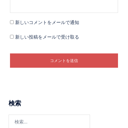
新しいコメントをメールで通知
新しい投稿をメールで受け取る
検索
検
索: