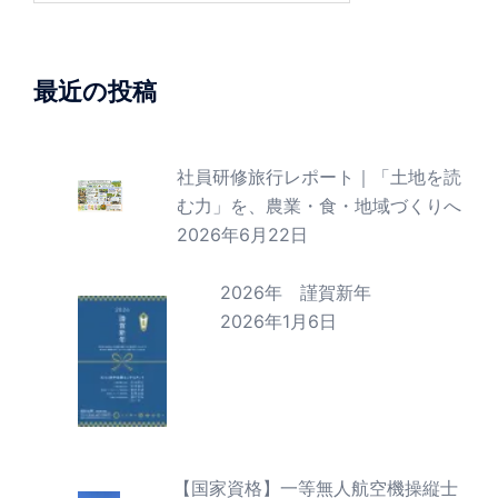
最近の投稿
社員研修旅行レポート｜「土地を読
む力」を、農業・食・地域づくりへ
2026年6月22日
2026年 謹賀新年
2026年1月6日
【国家資格】一等無人航空機操縦士