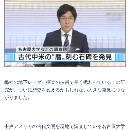
弊社の地下レーダー探査の技術で長く携わっているこの研
究が、ついに歴史を変えるかもしれない大きな発見につな
がりました。
中央アメリカの古代文明を現地で調査している名古屋大学