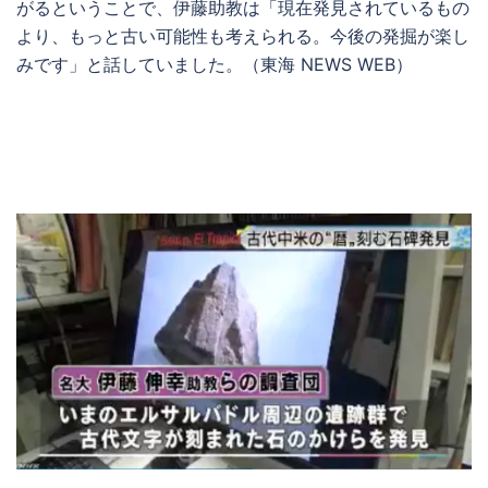
がるということで、伊藤助教は「現在発見されているもの
より、もっと古い可能性も考えられる。今後の発掘が楽し
みです」と話していました。（東海 NEWS WEB）