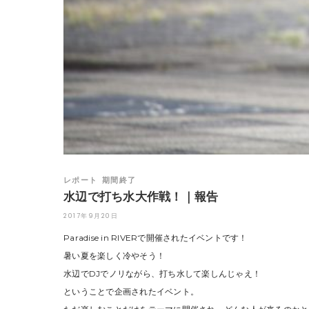
レポート
期間終了
水辺で打ち水大作戦！｜報告
2017年9月20日
Paradise in RIVERで開催されたイベントです！
暑い夏を楽しく冷やそう！
水辺でDJでノリながら、打ち水して楽しんじゃえ！
ということで企画されたイベント。