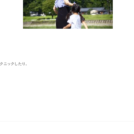
クニックしたり。