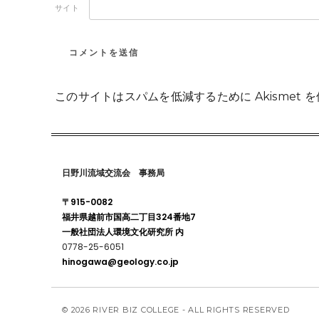
サイト
このサイトはスパムを低減するために Akismet 
日野川流域交流会 事務局
〒915-0082
福井県越前市国高二丁目324番地7
一般社団法人環境文化研究所 内
0778-25-6051
hinogawa@geology.co.jp
© 2026 RIVER BIZ COLLEGE - ALL RIGHTS RESERVED