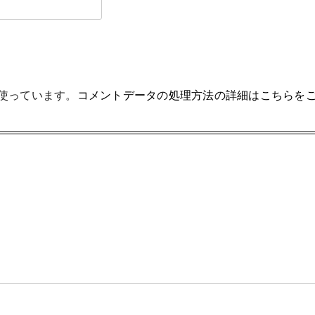
を使っています。
コメントデータの処理方法の詳細はこちらを