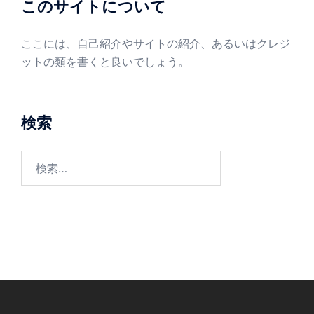
このサイトについて
ここには、自己紹介やサイトの紹介、あるいはクレジ
ットの類を書くと良いでしょう。
検索
検
索: