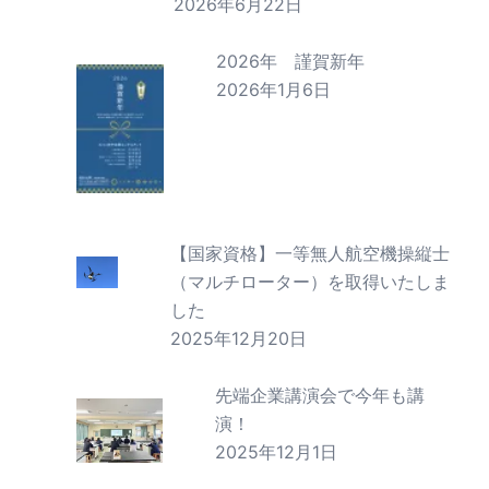
2026年6月22日
2026年 謹賀新年
2026年1月6日
【国家資格】一等無人航空機操縦士
（マルチローター）を取得いたしま
した
2025年12月20日
先端企業講演会で今年も講
演！
2025年12月1日