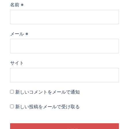
名前
※
メール
※
サイト
新しいコメントをメールで通知
新しい投稿をメールで受け取る