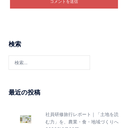
検索
検
索:
最近の投稿
社員研修旅行レポート｜「土地を読
む力」を、農業・食・地域づくりへ