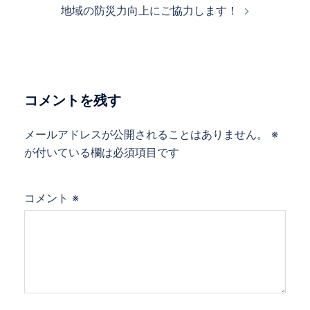
地域の防災力向上にご協力します！
ビ
ゲ
ー
シ
ョ
コメントを残す
ン
メールアドレスが公開されることはありません。
※
が付いている欄は必須項目です
コメント
※