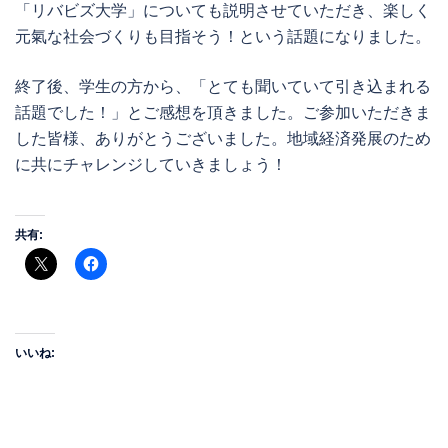
「リバビズ大学」についても説明させていただき、楽しく
元氣な社会づくりも目指そう！という話題になりました。
終了後、学生の方から、「とても聞いていて引き込まれる
話題でした！」とご感想を頂きました。ご参加いただきま
した皆様、ありがとうございました。地域経済発展のため
に共にチャレンジしていきましょう！
共有:
いいね: