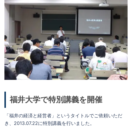
福井大学で特別講義を開催
「福井の経済と経営者」というタイトルでご依頼いただ
き、2013.07.22に特別講義を行いました。