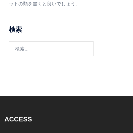
ットの類を書くと良いでしょう。
検索
検
索:
ACCESS