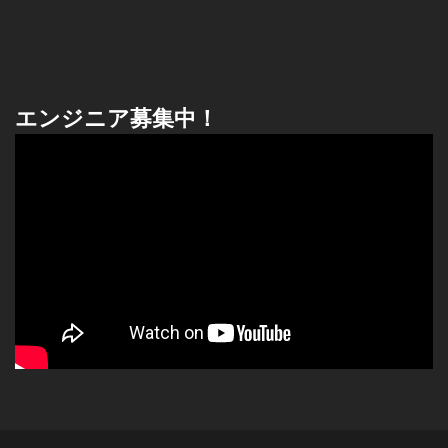
エンジニア募集中！