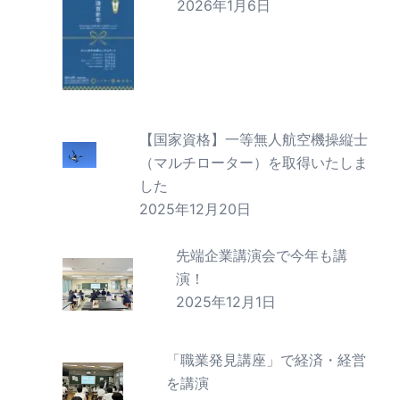
2026年1月6日
【国家資格】一等無人航空機操縦士
（マルチローター）を取得いたしま
した
2025年12月20日
先端企業講演会で今年も講
演！
2025年12月1日
「職業発見講座」で経済・経営
を講演