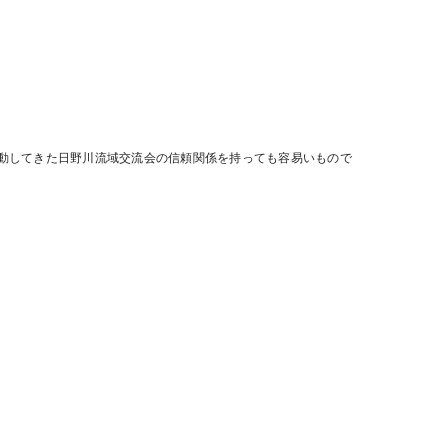
動してきた日野川流域交流会の信頼関係を持っても容易いもので