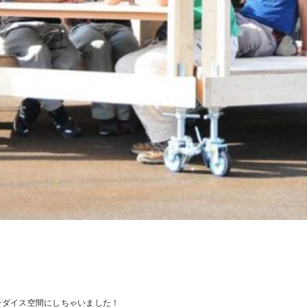
ラダイス空間にしちゃいました！