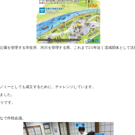
公園を管理する市役所、河川を管理する県。これまで20年近く流域団体として活
ノミーとしても成立するために、チャレンジしています。
ました。
まりです。
なで作戦会議。