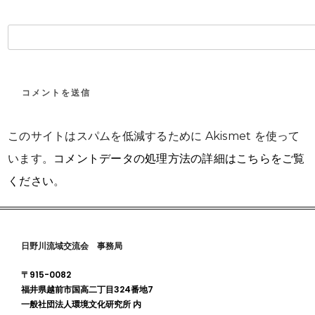
このサイトはスパムを低減するために Akismet を使って
います。
コメントデータの処理方法の詳細はこちらをご覧
ください
。
日野川流域交流会 事務局
〒915-0082
福井県越前市国高二丁目324番地7
一般社団法人環境文化研究所 内