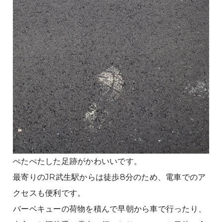
ぺたぺたした足跡がかわいいです。
最寄りのJR武生駅からは徒歩8分のため、電車でのア
クセスも便利です。
バーベキューの荷物を積んで早朝から車で行ったり、