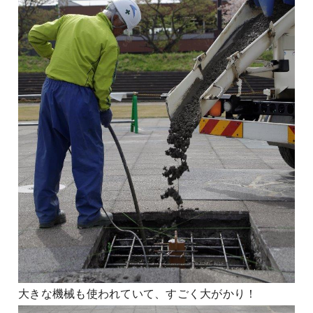
大きな機械も使われていて、すごく大がかり！