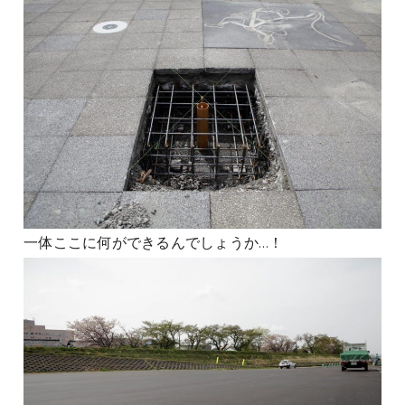
一体ここに何ができるんでしょうか…！