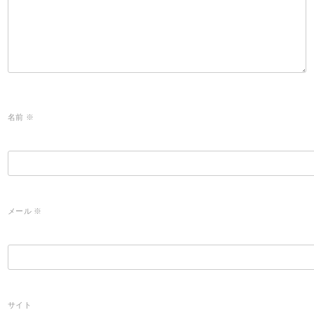
名前
※
メール
※
サイト