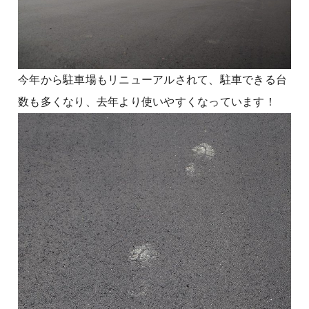
今年から駐車場もリニューアルされて、駐車できる台
数も多くなり、去年より使いやすくなっています！