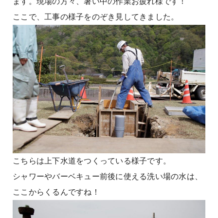
ます。現場の方々、暑い中の作業お疲れ様です！
ここで、工事の様子をのぞき見してきました。
こちらは上下水道をつくっている様子です。
シャワーやバーベキュー前後に使える洗い場の水は、
ここからくるんですね！