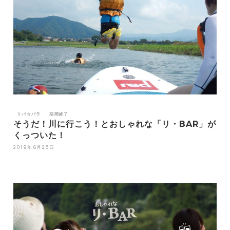
リバ☆パラ
期間終了
そうだ！川に行こう！とおしゃれな「リ・BAR」が
くっついた！
2019年6月25日