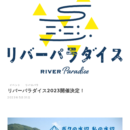
イベント
リバ☆パラ
リバーパラダイス2023開催決定！
2023年5月31日