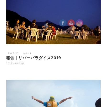
リバ☆パラ
レポート
報告｜リバーパラダイス2019
2019年8月13日