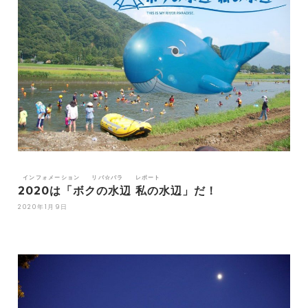
インフォメーション
リバ☆パラ
レポート
2020は「ボクの水辺 私の水辺」だ！
2020年1月9日